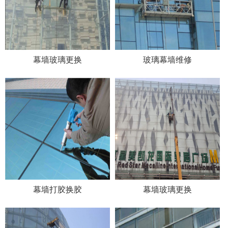
幕墙玻璃更换
玻璃幕墙维修
幕墙打胶换胶
幕墙玻璃更换