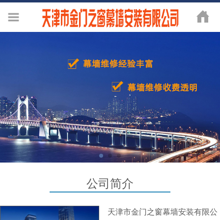
公司简介
天津市金门之窗幕墙安装有限公