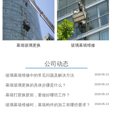
幕墙玻璃更换
玻璃幕墙维修
公司动态
2018-05-13
·
玻璃幕墙维修中的常见问题及解决方法
2018-05-13
·
幕墙玻璃更换的具体步骤是什么？
2018-05-13
·
幕墙打胶换胶前，要做好哪些工作？
2018-05-13
·
玻璃幕墙维修时，幕墙构件的加工有哪些要求？