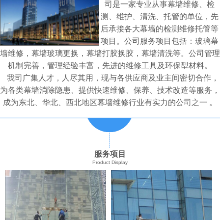
司是一家专业从事幕墙维修、检
测、维护、清洗、托管的单位，先
后承接各大幕墙的检测维修托管等
项目。公司服务项目包括：玻璃幕
墙维修，幕墙玻璃更换，幕墙打胶换胶，幕墙清洗等。公司管理
机制完善，管理经验丰富，先进的维修工具及环保型材料。
我司广集人才，人尽其用，现与各供应商及业主间密切合作，
为各类幕墙消除隐患、提供快速维修、保养、技术改造等服务，
成为东北、华北、西北地区幕墙维修行业有实力的公司之一 。
服务项目
Product Display