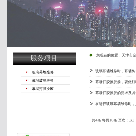
您现在的位置：
天津市
玻璃幕墙维修时，幕墙构
玻璃幕墙维修
幕墙玻璃更换
幕墙打胶换胶前，要做好
幕墙打胶换胶
幕墙打胶换胶的要求及具
在进行玻璃幕墙维修时，
共4条 每页10条 页次：1/1