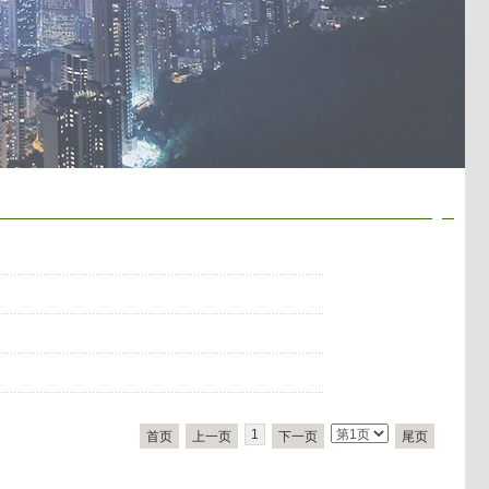
1
首页
上一页
下一页
尾页