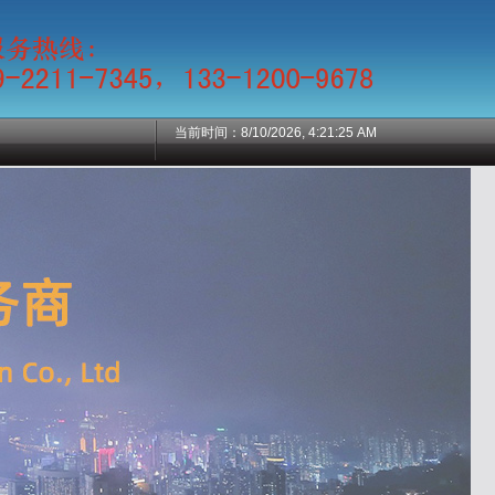
当前时间：
8/10/2026, 4:21:25 AM