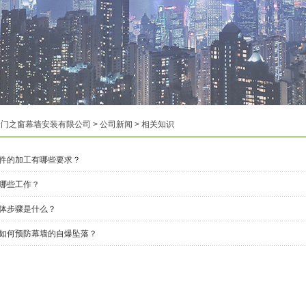
金门之窗幕墙安装有限公司
>
公司新闻
>
相关知识
件的加工有哪些要求？
哪些工作？
体步骤是什么？
如何预防幕墙的自爆坠落？