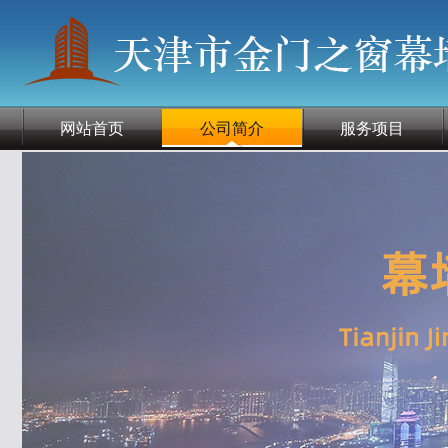
网站首页
公司简介
服务项目