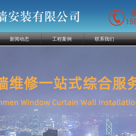
新闻动态
工程案例
联系我们