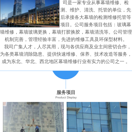
司是一家专业从事幕墙维修、检
测、维护、清洗、托管的单位，先
后承接各大幕墙的检测维修托管等
项目。公司服务项目包括：玻璃幕
墙维修，幕墙玻璃更换，幕墙打胶换胶，幕墙清洗等。公司管理
机制完善，管理经验丰富，先进的维修工具及环保型材料。
我司广集人才，人尽其用，现与各供应商及业主间密切合作，
为各类幕墙消除隐患、提供快速维修、保养、技术改造等服务，
成为东北、华北、西北地区幕墙维修行业有实力的公司之一 。
服务项目
Product Display