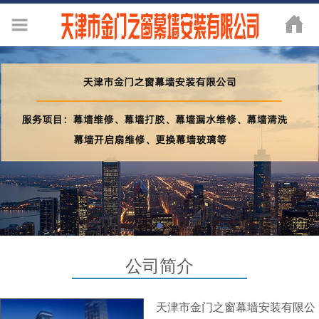
公司简介
天津市金门之窗幕墙安装有限公