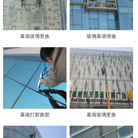
幕墙玻璃更换
玻璃幕墙维修
幕墙打胶换胶
幕墙玻璃更换