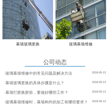
幕墙玻璃更换
玻璃幕墙维修
公司动态
2018-05-13
·
玻璃幕墙维修中的常见问题及解决方法
2018-05-13
·
幕墙玻璃更换的具体步骤是什么？
2018-05-13
·
幕墙打胶换胶前，要做好哪些工作？
2018-05-13
·
玻璃幕墙维修时，幕墙构件的加工有哪些要求？