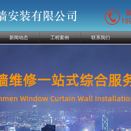
新闻动态
工程案例
联系我们