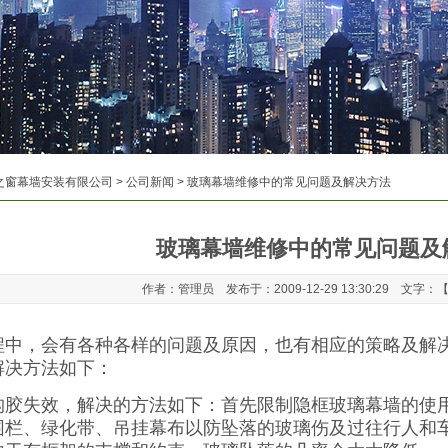
之窗幕墙安装有限公司
>
公司新闻
> 玻璃幕墙维修中的常见问题及解决方法
玻璃幕墙维修中的常见问题及
作者：管理员 发布于：2009-12-29 13:30:29 文字：
程中，会有各种各样的问题及原因，也有相应的策略及解
解决方法如下：
构胶失效，解决的方法如下：首先限制隐框玻璃幕墙的使
围栏、绿化带、吊挂幕布以防坠落的玻璃伤及过往行人和