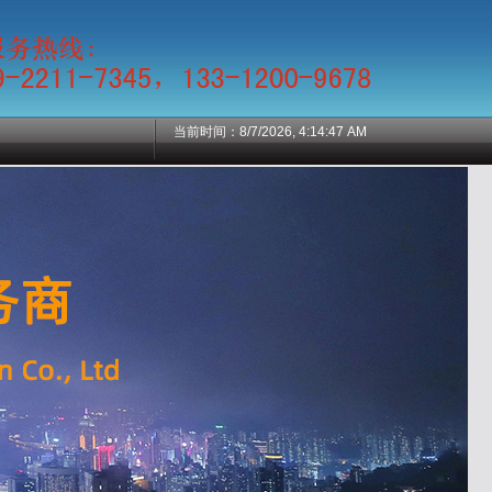
当前时间：
8/7/2026, 4:14:48 AM