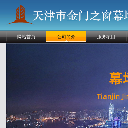
网站首页
公司简介
服务项目